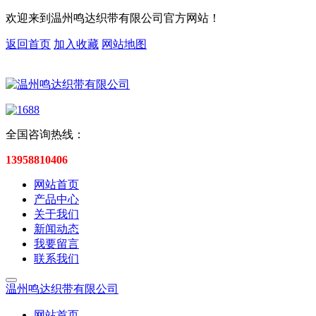
欢迎来到温州鸣达织带有限公司官方网站！
返回首页
加入收藏
网站地图
全国咨询热线：
13958810406
网站首页
产品中心
关于我们
新闻动态
我要留言
联系我们
温州鸣达织带有限公司
网站首页