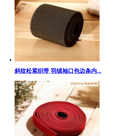
斜纹松紧织带 羽绒袖口包边条内...