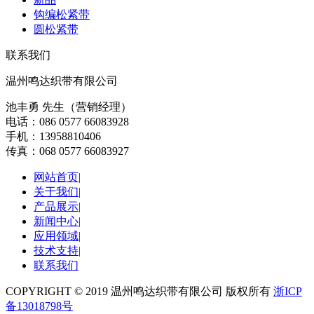
钩编松紧带
圆松紧带
联系我们
温州鸣达织带有限公司
池丰勇 先生（营销经理）
电话：086 0577 66083928
手机：13958810406
传真：068 0577 66083927
网站首页|
关于我们|
产品展示|
新闻中心|
应用领域|
技术支持|
联系我们
COPYRIGHT © 2019 温州鸣达织带有限公司 版权所有
浙ICP
备13018798号