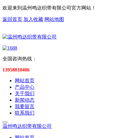
欢迎来到温州鸣达织带有限公司官方网站！
返回首页
加入收藏
网站地图
全国咨询热线：
13958810406
网站首页
产品中心
关于我们
新闻动态
我要留言
联系我们
温州鸣达织带有限公司
网站首页