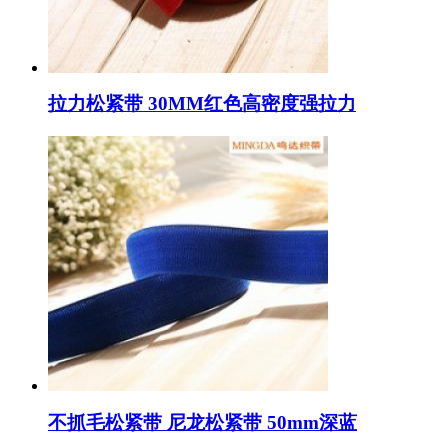
拉力松紧带 30MM红色高密度强拉力
不抓毛松紧带 尼龙松紧带 50mm深蓝